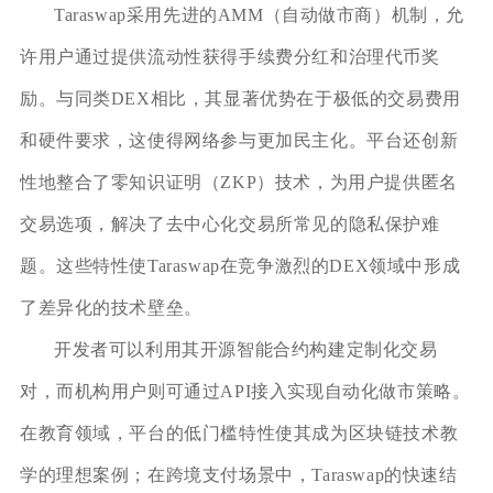
Taraswap采用先进的AMM（自动做市商）机制，允
许用户通过提供流动性获得手续费分红和治理代币奖
励。与同类DEX相比，其显著优势在于极低的交易费用
和硬件要求，这使得网络参与更加民主化。平台还创新
性地整合了零知识证明（ZKP）技术，为用户提供匿名
交易选项，解决了去中心化交易所常见的隐私保护难
题。这些特性使Taraswap在竞争激烈的DEX领域中形成
了差异化的技术壁垒。
开发者可以利用其开源智能合约构建定制化交易
对，而机构用户则可通过API接入实现自动化做市策略。
在教育领域，平台的低门槛特性使其成为区块链技术教
学的理想案例；在跨境支付场景中，Taraswap的快速结