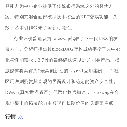
算能力为中小企业提供了传统银行系统之外的替代方
案。特别其混合面部模型技术衍生的NFT交易功能，为
数字艺术创作带来了全新可能性。
行业评价普遍认为Taraswap代表了下一代DEX的发
展方向。分析师指出其blockDAG架构成功平衡了去中心
化与性能需求，3.7秒的最终确认速度远超同类产品。权
威媒体将其评为"最具创新性的Layer-1应用案例"，而社
区用户则赞赏其直观的界面设计和稳定的资产安全性。
RWA（真实世界资产）代币化趋势加速，Taraswap在合
规框架下的拓展能力更被视作长期价值的关键支撑点。
行情