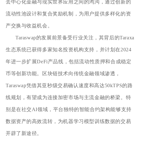
去中心化金融与现实世界应用之间的鸿沟，通过创新的
流动性池设计和复合奖励机制，为用户提供多样化的资
产交换与收益机会。
Taraswap的发展前景备受行业关注，其背后的Taraxa
生态系统已获得多家知名投资机构支持，并计划在2024
年进一步扩展DeFi产品线，包括流动性质押和合成稳定
币等创新功能。区块链技术向传统金融领域渗透，
Taraswap凭借其亚秒级交易确认速度和高达50kTPS的路
线规划，有望成为连接加密市场与主流金融的桥梁。特
别是在社交AI领域，平台独特的智能合约架构能够支持
数据资产的高效流转，为机器学习模型训练数据的交易
开辟了新途径。