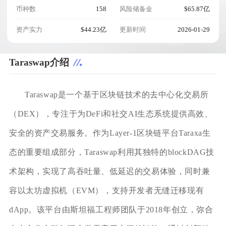
币种数
158
风险储备金
$65.87亿
资产实力
$44.23亿
更新时间
2026-01-29
Taraswap介绍
Taraswap是一个基于区块链技术的去中心化交易所
（DEX），专注于为DeFi和社交AI生态系统提供高效、
安全的资产交易服务。作为Layer-1区块链平台Taraxa生
态的重要组成部分，Taraswap利用其独特的blockDAG技
术架构，实现了高吞吐量、低延迟的交易体验，同时兼
容以太坊虚拟机（EVM），支持开发者无缝迁移现有
dApp。该平台由斯坦福工程师团队于2018年创立，弥合