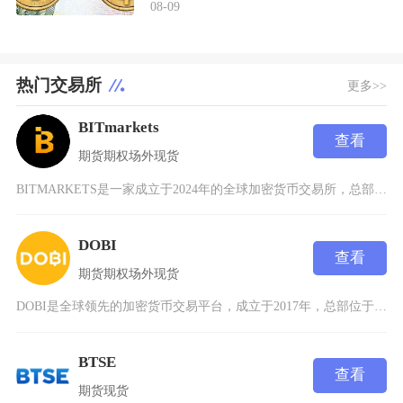
08-09
热门交易所
更多>>
BITmarkets
查看
期货
期权
场外
现货
BITMARKETS是一家成立于2024年的全球加密货币交易所，总部位于立陶宛维尔纽斯。该
DOBI
查看
期货
期权
场外
现货
DOBI是全球领先的加密货币交易平台，成立于2017年，总部位于新加坡。自成立以来，DOB
BTSE
查看
期货
现货