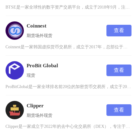
BTSE是一家全球性的数字资产交易平台，成立于2018年9月，注册地为英属维尔京群岛，致力
Coinnest
查看
期货
场外
现货
Coinnest是一家韩国虚拟货币交易所，成立于2017年，总部位于首尔，是韩国市场上提供
ProBit Global
查看
现货
ProBitGlobal是一家全球排名前20位的加密货币交易所，成立于2018年11月，注
Clipper
查看
期货
场外
现货
Clipper是一家成立于2022年的去中心化交易所（DEX），专注于为蓝筹代币（如ETH