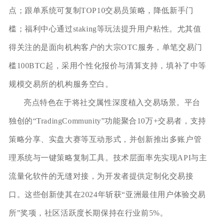
点；跟单系统可复制TOP10交易员策略，降低新手门
槛；福利中心通过staking等玩法提升用户粘性。尤其值
得关注的是面向机构客户的大宗OTC服务，单笔交易门
槛100BTC起，采用个性化报价与清算支持，填补了中等
规模交易所的机构服务空白。
亮点特色在于将社交属性深度植入交易场景。平台
独创的“TradingCommunity”功能聚合10万+交易者，支持
策略分享、实盘大赛等互动形式，并创新推出多账户管
理系统与一键策略复制工具。技术层面率先实现API与主
流量化软件的无缝对接，为开发者提供定制化交易接
口。这些创新使其在2024年斩获“亚洲最佳用户体验交易
所”奖项，社区活跃度长期保持在行业前5%。