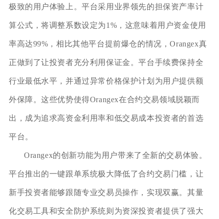
极致的用户体验上。平台采用业界领先的担保资产率计
算公式，将调整系数设定为1%，这意味着用户资金使用
率高达99%，相比其他平台提前爆仓的情况，Orangex真
正做到了让投资者充分利用保证金。平台手续费保持全
行业最低水平，并通过异常价格保护计划为用户提供额
外保障。这些优势使得Orangex在合约交易领域脱颖而
出，成为追求高资金利用率和低交易成本投资者的首选
平台。
Orangex的创新功能为用户带来了全新的交易体验。
平台推出的一键跟单系统极大降低了合约交易门槛，让
新手投资者能够跟随专业交易员操作，实现双赢。其量
化交易工具和安全防护系统则为资深投资者提供了强大