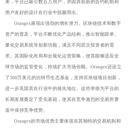
来，平台已吸引数百万用户，并因其创新的合约机制和
用户友好的设计在行业中脱颖而出。
Orangex展现出强劲的增长潜力。区块链技术和数字
资产的普及，平台不断优化产品结构，推出智能跟单、
量化交易系统等创新功能，满足不同层次投资者的需
求。其国际化布局和合规化运营策略，使其能够适应全
球市场的监管变化，持续扩大市场份额。Orangex还设立
了500万美元的比特币生态基金，支持区块链项目创新，
进一步巩固其在行业中的领先地位。这些举措为平台的
长期发展奠定了坚实基础，使其在竞争激烈的交易所赛
道中保持竞争优势。
Orangex的市场优势主要体现在其独特的交易机制和