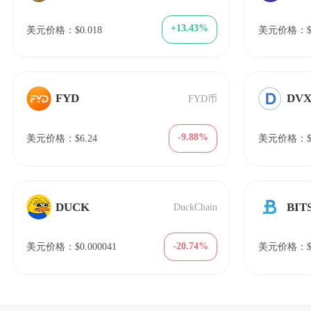
+13.43%
美元价格：$0.018
美元价格：$7
FYD
DV
FYD币
-9.88%
美元价格：$6.24
美元价格：$1
DUCK
BIT
DuckChain
-20.74%
美元价格：$0.000041
美元价格：$1