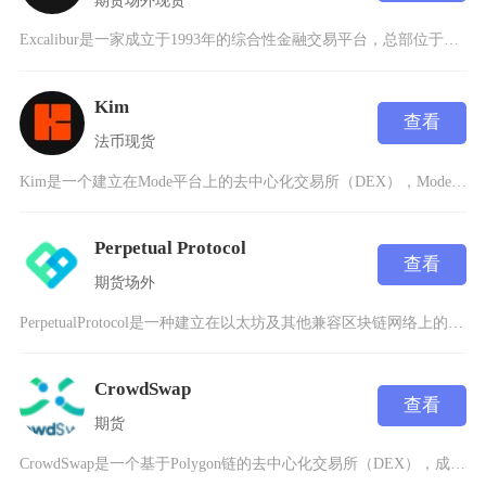
Excalibur是一家成立于1993年的综合性金融交易平台，总部位于香港，隶属于骏溢环球
Kim
查看
法币
现货
Kim是一个建立在Mode平台上的去中心化交易所（DEX），Mode平台是以太坊第2层解决
Perpetual Protocol
查看
期货
场外
PerpetualProtocol是一种建立在以太坊及其他兼容区块链网络上的创新型去中心化
CrowdSwap
查看
期货
CrowdSwap是一个基于Polygon链的去中心化交易所（DEX），成立于2021年，