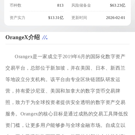
币种数
813
风险储备金
$63.23亿
资产实力
$13.31亿
更新时间
2026-02-01
OrangeX介绍
Orangex是一家成立于2019年6月的国际化数字资产
交易平台，总部位于新加坡，并在美国、日本、新西兰
等地设立分支机构。该平台由专业区块链团队研发运
营，持有爱沙尼亚、美国和加拿大的数字货币交易牌
照，致力于为全球投资者提供安全透明的数字资产交易
服务。Orangex的核心目标是通过成熟的交易工具降低投
资门槛，让更多用户能够参与全球金融市场。自成立以