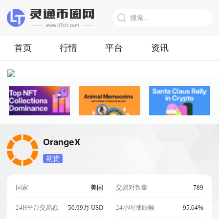
首页
行情
平台
资讯
OrangeX
期货
国家
美国
交易对数量
789
24H平台交易额
50.99万 USD
24小时涨跌幅
95.64%