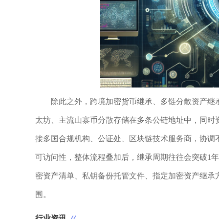
除此之外，跨境加密货币继承、多链分散资产继
太坊、主流山寨币分散存储在多条公链地址中，同时
接多国合规机构、公证处、区块链技术服务商，协调
可访问性，整体流程叠加后，继承周期往往会突破1
密资产清单、私钥备份托管文件、指定加密资产继承
围。
行业资讯