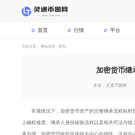
首页
行情
平台
当前位置：
网站首页
资讯
加密货币继
来源：灵通币圈网
常规情况下，加密货币资产的完整继承流程耗时
上确权难度、继承人身份核验流程以及相关司法与链
承办理，加密货币依托区块链去中心化特性，没有中