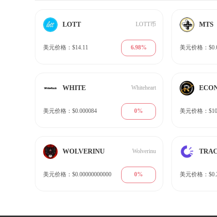
LOTT
MTS
LOTT币
6.98%
美元价格：$14.11
美元价格：$0.0
WHITE
ECO
Whiteheart
0%
美元价格：$0.000084
美元价格：$10.
WOLVERINU
TRA
Wolverinu
0%
美元价格：$0.00000000000
美元价格：$0.