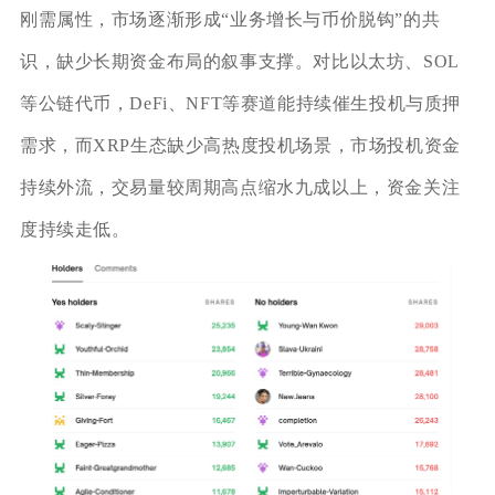
刚需属性，市场逐渐形成“业务增长与币价脱钩”的共
识，缺少长期资金布局的叙事支撑。对比以太坊、SOL
等公链代币，DeFi、NFT等赛道能持续催生投机与质押
需求，而XRP生态缺少高热度投机场景，市场投机资金
持续外流，交易量较周期高点缩水九成以上，资金关注
度持续走低。