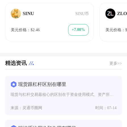
SINU
ZLO
SINU币
+7.08%
美元价格：$2.46
美元价格：$1
精选资讯
更多>>
现货跟杠杆区别在哪里
现货与杠杆交易最核心的区别在于资金使用模式、资产所有权、盈亏机制与风险上限，现货是使用自有
来源：灵通币圈网
时间：07-14