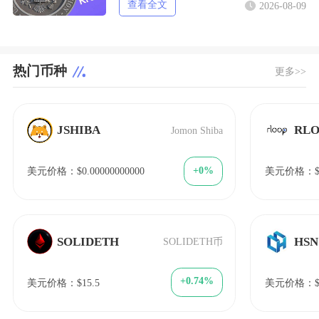
查看全文
2026-08-09
热门币种
更多>>
JSHIBA
RL
Jomon Shiba
+0%
美元价格：$0.00000000000
美元价格：$25
SOLIDETH
HSN
SOLIDETH币
+0.74%
美元价格：$15.5
美元价格：$1