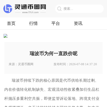
首页
行情
平台
资讯
瑞波币为何一直跌价呢
来源：灵通币圈网
发布时间：2026-07-08 14:37:20
瑞波币持续下跌的核心原因是代币供给长期过剩、
内在价值转化机制缺失、宏观流动性收紧叠加衍生品杠
杆抛压多重利空共振，即便监管诉讼落地、跨境支付业