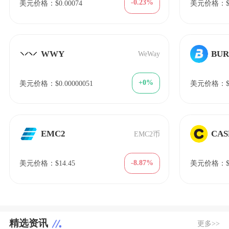
-0.23%
美元价格：$0.00074
美元价格：$1
WWY
BU
WeWay
+0%
美元价格：$0.00000051
美元价格：$1
EMC2
CAS
EMC2币
-8.87%
美元价格：$14.45
美元价格：$8
精选资讯
更多>>