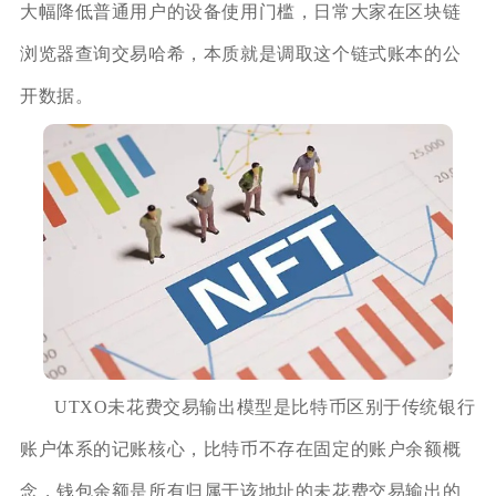
大幅降低普通用户的设备使用门槛，日常大家在区块链
浏览器查询交易哈希，本质就是调取这个链式账本的公
开数据。
UTXO未花费交易输出模型是比特币区别于传统银行
账户体系的记账核心，比特币不存在固定的账户余额概
念，钱包余额是所有归属于该地址的未花费交易输出的