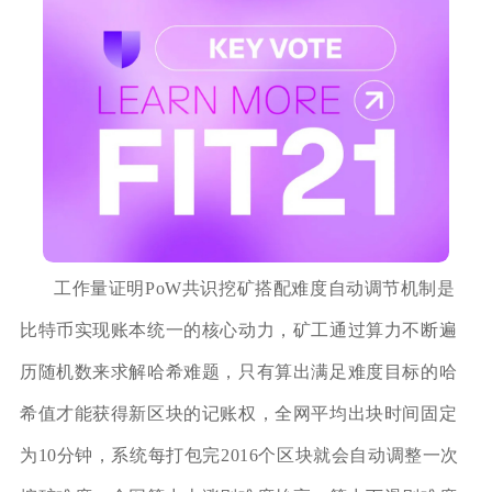
工作量证明PoW共识挖矿搭配难度自动调节机制是
比特币实现账本统一的核心动力，矿工通过算力不断遍
历随机数来求解哈希难题，只有算出满足难度目标的哈
希值才能获得新区块的记账权，全网平均出块时间固定
为10分钟，系统每打包完2016个区块就会自动调整一次