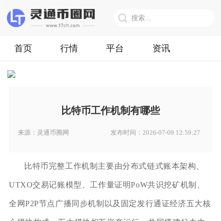
首页
行情
平台
资讯
比特币工作机制有哪些
来源：灵通币圈网
发布时间：2026-07-09 12:59:27
比特币完整工作机制主要由分布式链式账本架构、
UTXO交易记账模型、工作量证明PoW共识挖矿机制、
全网P2P节点广播同步机制以及固定发行通证经济五大核