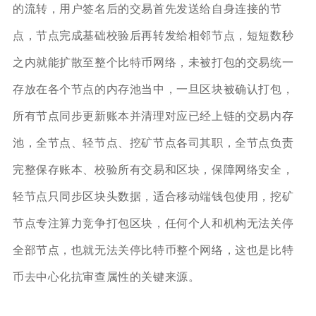
的流转，用户签名后的交易首先发送给自身连接的节
点，节点完成基础校验后再转发给相邻节点，短短数秒
之内就能扩散至整个比特币网络，未被打包的交易统一
存放在各个节点的内存池当中，一旦区块被确认打包，
所有节点同步更新账本并清理对应已经上链的交易内存
池，全节点、轻节点、挖矿节点各司其职，全节点负责
完整保存账本、校验所有交易和区块，保障网络安全，
轻节点只同步区块头数据，适合移动端钱包使用，挖矿
节点专注算力竞争打包区块，任何个人和机构无法关停
全部节点，也就无法关停比特币整个网络，这也是比特
币去中心化抗审查属性的关键来源。