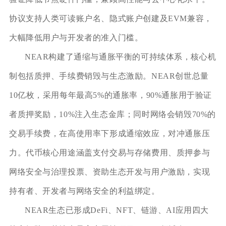
协议支持人类可读账户名、隐式账户创建及EVM兼容，
大幅降低用户与开发者的准入门槛。
NEAR构建了通缩与通胀平衡的可持续体系，核心机
制包括质押、手续费销毁与生态激励。NEAR创世总量
10亿枚，采用每年最高5%的通胀率，90%通胀用于验证
者质押奖励，10%注入生态金库；同时网络会销毁70%的
交易手续费，在高使用率下形成通缩效应，对冲通胀压
力。代币核心用途涵盖支付交易与存储费用、质押参与
网络安全与治理投票、资助生态开发与用户激励，实现
持有者、开发者与网络安全的利益绑定。
NEAR生态已形成DeFi、NFT、链游、AI应用四大