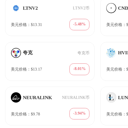
LTNV2
CN
LTNV2币
-5.48%
美元价格：$13.31
美元价格：$1
夸克
HVI
夸克币
-8.01%
美元价格：$13.17
美元价格：$6
NEURALINK
LUN
NEURALINK币
-3.94%
美元价格：$9.78
美元价格：$9