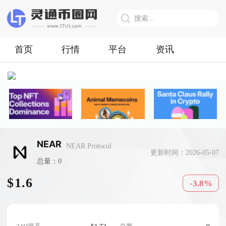
首页
行情
平台
资讯
NEAR
NEAR Protocol
更新时间：2026-05-07
总量：0
$1.6
-3.8%