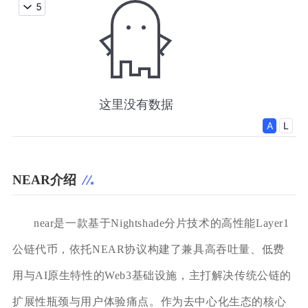
NEAR介绍
near是一款基于Nightshade分片技术的高性能Layer1
公链代币，依托NEAR协议构建了兼具高吞吐量、低费
用与AI原生特性的Web3基础设施，主打解决传统公链的
扩展性瓶颈与用户体验痛点。作为去中心化生态的核心