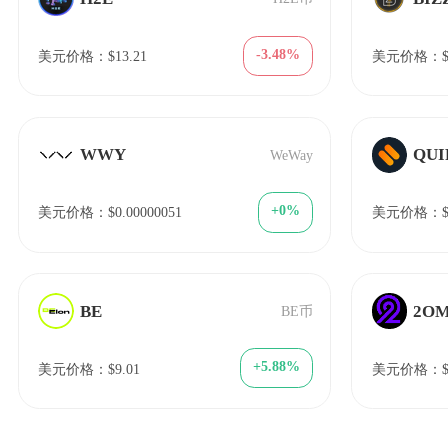
-3.48%
美元价格：$13.21
美元价格：$2
WWY
QUI
WeWay
+0%
美元价格：$0.00000051
美元价格：$6
BE
2O
BE币
+5.88%
美元价格：$9.01
美元价格：$9