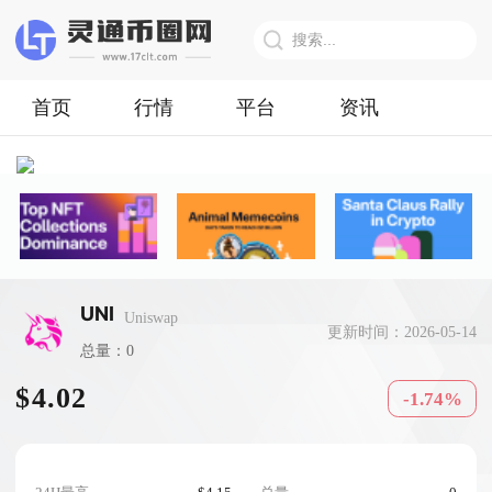
首页
行情
平台
资讯
UNI
Uniswap
更新时间：2026-05-14
总量：0
$4.02
-1.74%