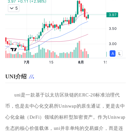
UNI介绍
uni是一款基于以太坊区块链的ERC-20标准治理代
币，也是去中心化交易所Uniswap的原生通证，更是去中
心化金融（DeFi）领域的标杆型加密资产。作为Uniswap
生态的核心价值载体，uni并非单纯的交易媒介，而是连