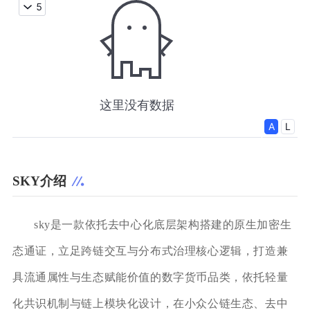
SKY介绍
sky是一款依托去中心化底层架构搭建的原生加密生
态通证，立足跨链交互与分布式治理核心逻辑，打造兼
具流通属性与生态赋能价值的数字货币品类，依托轻量
化共识机制与链上模块化设计，在小众公链生态、去中