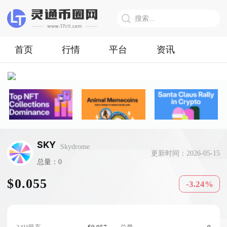
首页
行情
平台
资讯
SKY
Skydrome
更新时间：2026-05-15
总量：0
$0.055
-3.24%