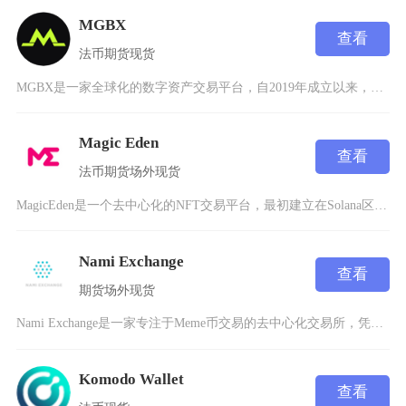
MGBX
查看
法币
期货
现货
MGBX是一家全球化的数字资产交易平台，自2019年成立以来，始终致力于为用户提供安全、高
Magic Eden
查看
法币
期货
场外
现货
MagicEden是一个去中心化的NFT交易平台，最初建立在Solana区块链上，现已扩展
Nami Exchange
查看
期货
场外
现货
Nami Exchange是一家专注于Meme币交易的去中心化交易所，凭借其高效的交易系统
Komodo Wallet
查看