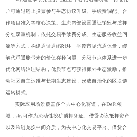
户可通过链上投票参与生态协议升级、手续费调配、合
作项目准入等核心决策。生态内部设置通证销毁与质押
分红双重机制，依托交易手续费分成、生态服务收益回
流等方式，构建通证通缩闭环，平衡市场流通体量，缓
解代币通胀带来的价值稀释问题。分级节点体系进一步
优化网络治理结构，优质节点可获得额外生态激励，推
动社区自主运维与长期生态建设，形成自治化的区块链
运转模式。
实际应用场景覆盖多个去中心化赛道，在DeFi领
域，sky可作为流动性挖矿质押凭证、借贷协议抵押资产
以及跨链兑换中间介质，为去中心化交易平台、借贷合