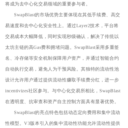
将成为去中心化交易领域的重要参与者。
SwapBlast的市场优势主要体现在其低手续费、高交
易速度和去中心化安全性上。通过Layer2技术，平台将
交易成本大幅降低，同时实现秒级确认，解决了传统以
太坊主链的高Gas费和拥堵问题。SwapBlast采用多重签
名、冷存储等安全机制保障用户资产，并通过智能合约
自动执行交易，避免人为干预风险。其独特的流动性池
设计允许用户通过提供流动性赚取手续费分红，进一步
incentivizes社区参与。与中心化交易所相比，SwapBlast
在透明度、抗审查和资产自主控制方面具有显著优势。
SwapBlast的亮点特色包括动态定向费用和集中流动
性模型。V3版本引入的集中流动性功能允许流动性提供