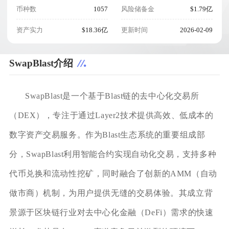
币种数
1057
风险储备金
$1.79亿
资产实力
$18.36亿
更新时间
2026-02-09
SwapBlast介绍
SwapBlast是一个基于Blast链的去中心化交易所
（DEX），专注于通过Layer2技术提供高效、低成本的
数字资产交易服务。作为Blast生态系统的重要组成部
分，SwapBlast利用智能合约实现自动化交易，支持多种
代币兑换和流动性挖矿，同时融合了创新的AMM（自动
做市商）机制，为用户提供无缝的交易体验。其成立背
景源于区块链行业对去中心化金融（DeFi）需求的快速