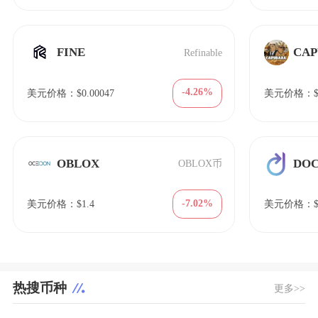
FINE
CAP
Refinable
-4.26%
美元价格：$0.00047
美元价格：$6
OBLOX
DO
OBLOX币
-7.02%
美元价格：$1.4
美元价格：$3
热搜币种
更多>>