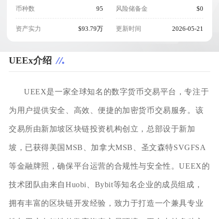
币种数
95
风险储备金
$0
资产实力
$93.79万
更新时间
2026-05-21
UEEx介绍
UEEX是一家全球知名的数字货币交易平台，专注于
为用户提供安全、高效、便捷的加密货币交易服务。该
交易所由新加坡区块链投资机构创立，总部设于新加
坡，已获得美国MSB、加拿大MSB、圣文森特SVGFSA
等金融牌照，确保平台运营的合规性与安全性。UEEX的
技术团队由来自Huobi、Bybit等知名企业的成员组成，
拥有丰富的区块链开发经验，致力于打造一个兼具专业