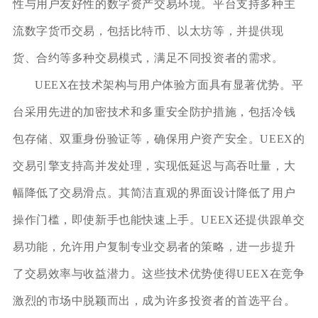
性与用户友好性的数字资产交易环境。平台支持多种主
流数字货币交易，包括比特币、以太坊等，并提供现
货、合约等多种交易模式，满足不同投资者的需求。
UEEX在技术架构与用户体验方面具有显著优势。平
台采用先进的加密技术和多重安全防护措施，包括冷钱
包存储、双重身份验证等，确保用户资产安全。UEEX的
交易引擎支持高并发处理，实现低延迟与高吞吐量，大
幅降低了交易滑点。其简洁直观的界面设计降低了用户
操作门槛，即使新手也能快速上手。UEEX还提供跟单交
易功能，允许用户复制专业交易者的策略，进一步提升
了交易效率与收益潜力。这些技术优势使得UEEX在竞争
激烈的市场中脱颖而出，成为许多投资者的首选平台。