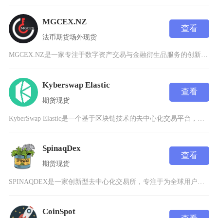
MGCEX.NZ
查看
法币
期货
场外
现货
MGCEX.NZ是一家专注于数字资产交易与金融衍生品服务的创新型交易所，成立于2025年，
Kyberswap Elastic
查看
期货
现货
KyberSwap Elastic是一个基于区块链技术的去中心化交易平台，专注于为用户提供
SpinaqDex
查看
期货
现货
SPINAQDEX是一家创新型去中心化交易所，专注于为全球用户提供安全、高效的数字资产交易
CoinSpot