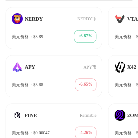
NERDY
VTA
NERDY币
+6.87%
美元价格：$3.89
美元价格：$6
APY
X42
APY币
-6.65%
美元价格：$3.68
美元价格：$6
FINE
2O
Refinable
-4.26%
美元价格：$0.00047
美元价格：$9