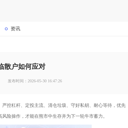
资讯
临散户如何应对
发布时间：2026-05-30 16:47:26
、严控杠杆、定投主流、清仓垃圾、守好私钥、耐心等待，优先
高风险操作，才能在熊市中生存并为下一轮牛市蓄力。