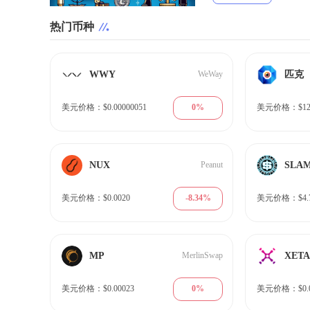
热门币种
WWY
匹克
WeWay
0%
美元价格：$0.00000051
美元价格：$12.
NUX
SLA
Peanut
-8.34%
美元价格：$0.0020
美元价格：$4.
MP
XET
MerlinSwap
0%
美元价格：$0.00023
美元价格：$0.0