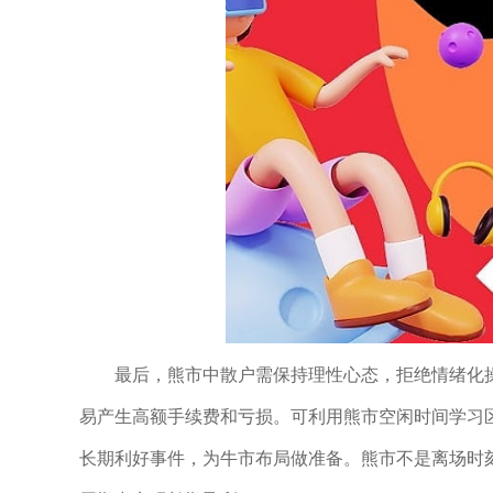
最后，熊市中散户需保持理性心态，拒绝情绪化
易产生高额手续费和亏损。可利用熊市空闲时间学习
长期利好事件，为牛市布局做准备。熊市不是离场时刻