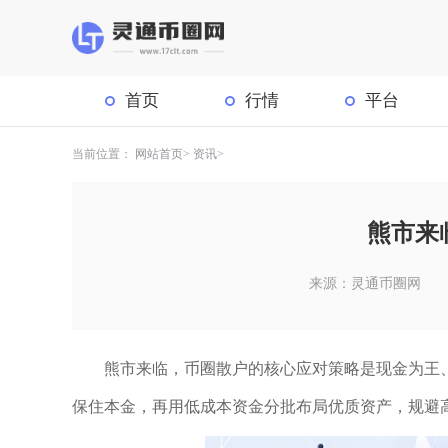
首页
行情
平台
当前位置：
网站首页
资讯
熊市来
来源：灵通币圈网
熊市来临，币圈散户的核心应对策略是现金为王
保住本金，再用低成本资金分批布局优质资产，规避