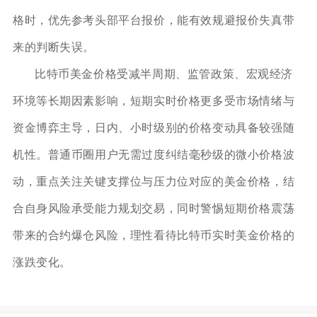
格时，优先参考头部平台报价，能有效规避报价失真带
来的判断失误。
比特币美金价格受减半周期、监管政策、宏观经济
环境等长期因素影响，短期实时价格更多受市场情绪与
资金博弈主导，日内、小时级别的价格变动具备较强随
机性。普通币圈用户无需过度纠结毫秒级的微小价格波
动，重点关注关键支撑位与压力位对应的美金价格，结
合自身风险承受能力规划交易，同时警惕短期价格震荡
带来的合约爆仓风险，理性看待比特币实时美金价格的
涨跌变化。