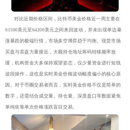
对比近期价格区间，比特币美金价格近一周主要在
61500美元至64200美元之间来回波动，并未出现单边暴
涨暴跌的极端行情，市场多空博弈趋于均衡。现货市场
买盘与卖盘力量接近，大额持仓地址筹码转移频率放
缓，机构资金大多保持观望姿态，仅少量资金进行短线
波段操作，这也是实时美金价格波动幅度偏小的核心原
因。对于币圈交易者而言，实时美金价格不仅是简单的
数字，还需结合成交量、持仓量、深度盘口等数据避免
单纯依靠单次价格涨跌盲目交易。