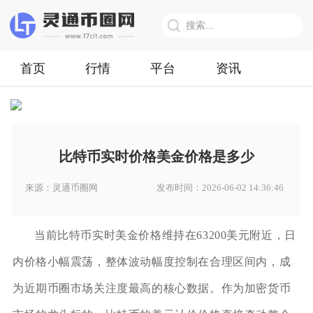
首页
行情
平台
资讯
比特币实时价格美金价格是多少
来源：灵通币圈网
发布时间：2026-06-02 14:36:46
当前比特币实时美金价格维持在63200美元附近，日
内价格小幅震荡，整体波动幅度控制在合理区间内，成
为近期币圈市场关注度最高的核心数据。作为加密货币