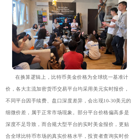
在换算逻辑上，比特币美金价格为全球统一基准计
价，各大主流加密货币交易平台均采用美元实时报价，
不同平台因手续费、盘口深度差异，会出现10‑30美元的
细微价差，属于正常市场现象。部分平台价格偏高多是
深度不足导致，而合规大型平台的实时美金报价，更贴
合全球比特币市场的真实价格水平，投资者查询实时价