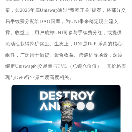
案，如2025年底Uniswap通过“费率开关”提案，将部分交
易手续费分配给DAO国库，为UNI带来稳定现金流支
撑。收益上，用户质押UNI可参与手续费分红，或提供
流动性获得挖矿奖励。生态上，UNI是DeFi乐高的核心
组件，广泛用于借贷、聚合收益、跨链桥等场景，深度
绑定Uniswap的交易量与TVL（总锁仓价值），其价格表
现与DeFi行业景气度高度相关。