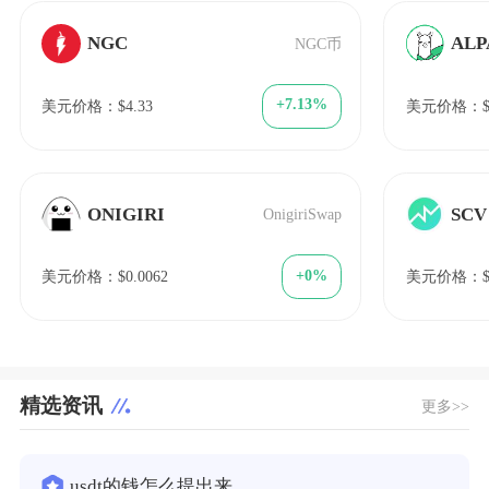
NGC
ALP
NGC币
+7.13%
美元价格：$4.33
美元价格：$0.
ONIGIRI
SCV
OnigiriSwap
+0%
美元价格：$0.0062
美元价格：$4
精选资讯
更多>>
usdt的钱怎么提出来