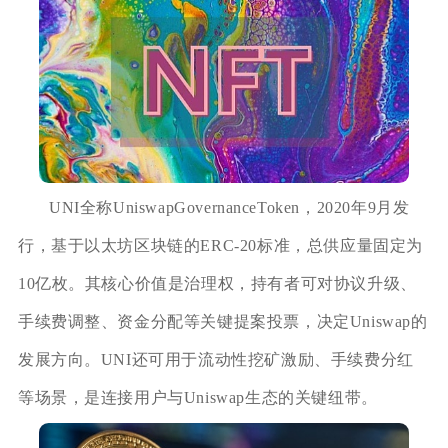
UNI全称UniswapGovernanceToken，2020年9月发
行，基于以太坊区块链的ERC-20标准，总供应量固定为
10亿枚。其核心价值是治理权，持有者可对协议升级、
手续费调整、资金分配等关键提案投票，决定Uniswap的
发展方向。UNI还可用于流动性挖矿激励、手续费分红
等场景，是连接用户与Uniswap生态的关键纽带。