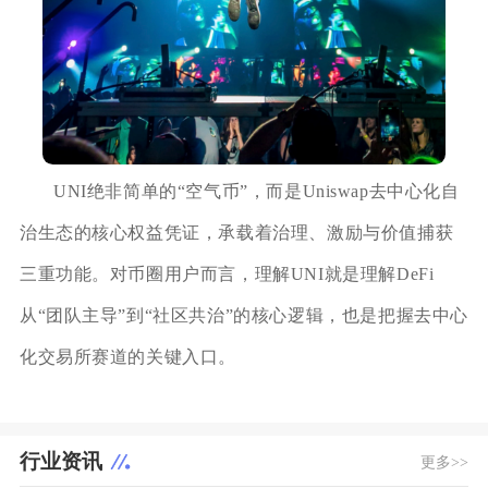
UNI绝非简单的“空气币”，而是Uniswap去中心化自
治生态的核心权益凭证，承载着治理、激励与价值捕获
三重功能。对币圈用户而言，理解UNI就是理解DeFi
从“团队主导”到“社区共治”的核心逻辑，也是把握去中心
化交易所赛道的关键入口。
行业资讯
更多>>