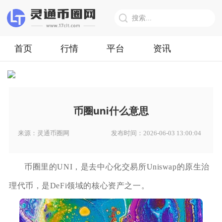
首页
行情
平台
资讯
币圈uni什么意思
来源：灵通币圈网
发布时间：2026-06-03 13:00:04
币圈里的UNI，是去中心化交易所Uniswap的原生治
理代币，是DeFi领域的核心资产之一。