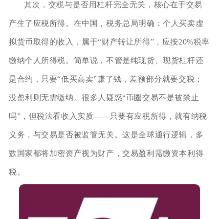
其次，交税与是否用杠杆完全无关，核心在于交易
产生了应税所得。在中国，税务总局明确：个人买卖虚
拟货币取得的收入，属于“财产转让所得”，应按20%税率
缴纳个人所得税。简单说，不管是纯现货、现货杠杆还
是合约，只要“低买高卖”赚了钱，差额部分就要交税；
没盈利则无需缴纳。很多人疑惑“币圈交易不是被禁止
吗”，但税法看收入实质——只要有应税所得，就有纳税
义务，与交易是否被监管无关。这是全球通行逻辑，多
数国家都将加密资产视为财产，交易盈利需缴资本利得
税。