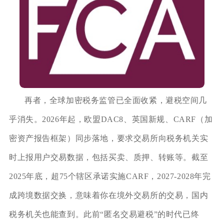
再者，全球加密税务监管已全面收紧，避税空间几
乎消失。2026年起，欧盟DAC8、英国新规、CARF（加
密资产报告框架）同步落地，要求交易所向税务机关实
时上报用户交易数据，包括买卖、质押、转账等。截至
2025年底，超75个辖区承诺实施CARF，2027-2028年完
成跨境数据交换，意味着你在境外交易所的交易，国内
税务机关也能查到。此前“匿名交易避税”的时代已终