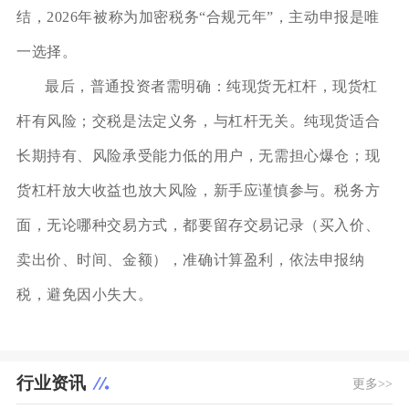
结，2026年被称为加密税务“合规元年”，主动申报是唯
一选择。
最后，普通投资者需明确：纯现货无杠杆，现货杠
杆有风险；交税是法定义务，与杠杆无关。纯现货适合
长期持有、风险承受能力低的用户，无需担心爆仓；现
货杠杆放大收益也放大风险，新手应谨慎参与。税务方
面，无论哪种交易方式，都要留存交易记录（买入价、
卖出价、时间、金额），准确计算盈利，依法申报纳
税，避免因小失大。
行业资讯
更多>>