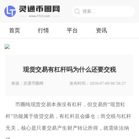
首页
行情
平台
资讯
现货交易有杠杆吗为什么还要交税
来源：灵通币圈网
发布时间：2026-07-09 08:59:27
币圈纯现货交易本身没有杠杆，但交易所“现货杠
杆”功能属于借贷交易，有杠杆且会爆仓；而交税与杠杆
无关，核心是只要交易产生财产转让所得，就需依法纳