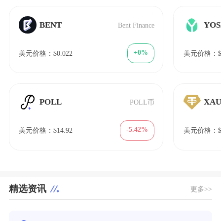
BENT
YOS
Bent Finance
+0%
美元价格：$0.022
美元价格：$1
POLL
XA
POLL币
-5.42%
美元价格：$14.92
美元价格：$1
精选资讯
更多>>