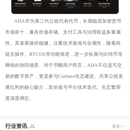
ADA作为第三代公链代表代币，长期稳居加密货币
市值前十，兼具价值存储、支付工具与治理权益多重属
性。其发展路径稳健，注重技术落地与合规性，随着跨
链互操作、BTCOS等功能推进，进一步拓展与比特币等
网络的协同场景。对于币圈用户而言，ADA不仅是可交
易的数字资产，更是参与Cardano生态建设、共享公链发
展红利的核心媒介，其价值与平台技术迭代、生态繁荣
度深度绑定。
行业资讯
更多>>