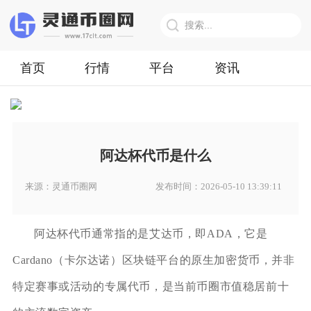
首页
行情
平台
资讯
阿达杯代币是什么
来源：灵通币圈网
发布时间：2026-05-10 13:39:11
阿达杯代币通常指的是艾达币，即ADA，它是
Cardano（卡尔达诺）区块链平台的原生加密货币，并非
特定赛事或活动的专属代币，是当前币圈市值稳居前十