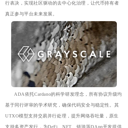
行表决，实现社区驱动的去中心化治理，让代币持有者
真正参与平台未来发展。
ADA依托Cardano的科学研发理念，所有协议升级均
基于同行评审的学术研究，确保代码安全与稳定性。其
UTXO模型支持交易并行处理，提升网络吞吐量，原生
支持多资产发行，为DeFi、NFT、链游等DApp开发提供