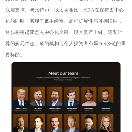
底层支撑。与比特币、以太坊相比，ADA在保持去中心
化的同时，实现了低手续费、高可扩展性与可持续性，
逐步构建起涵盖去中心化金融、现实资产上链、隐私计
算的多元生态，成为机构与个人投资者布局PoS公链的重
要标的。